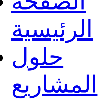
الصفحة
الرئيسية
حلول
المشاريع