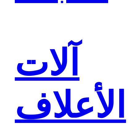
آلات
الأعلاف