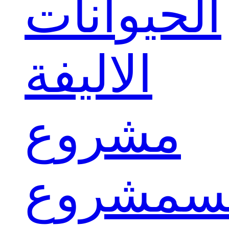
الحيوانات
الاليفة
مشروع
س
مشروع