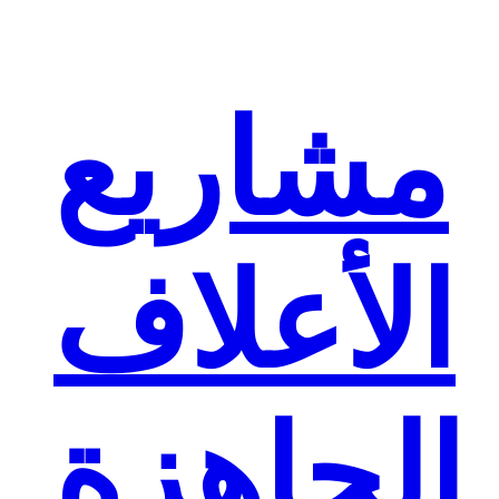
مشاريع
الأعلاف
الجاهزة