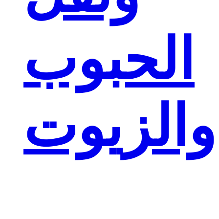
الحبوب
والزيوت